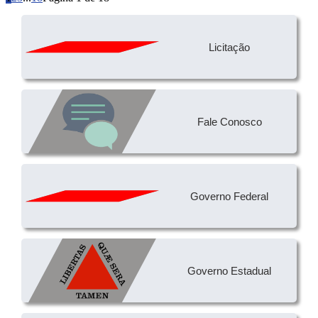
Licitação
Fale Conosco
Governo Federal
Governo Estadual