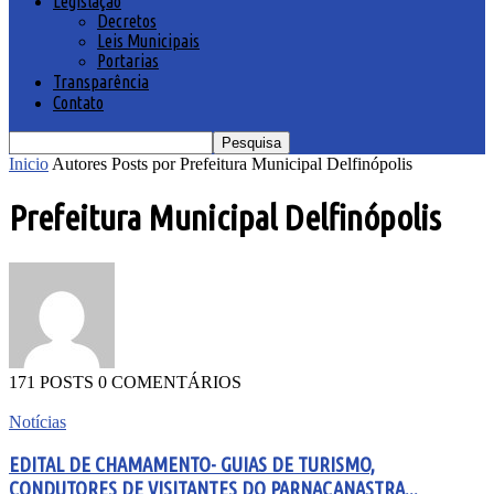
Legislação
Decretos
Leis Municipais
Portarias
Transparência
Contato
Inicio
Autores
Posts por Prefeitura Municipal Delfinópolis
Prefeitura Municipal Delfinópolis
171 POSTS
0 COMENTÁRIOS
Notícias
EDITAL DE CHAMAMENTO- GUIAS DE TURISMO,
CONDUTORES DE VISITANTES DO PARNACANASTRA...