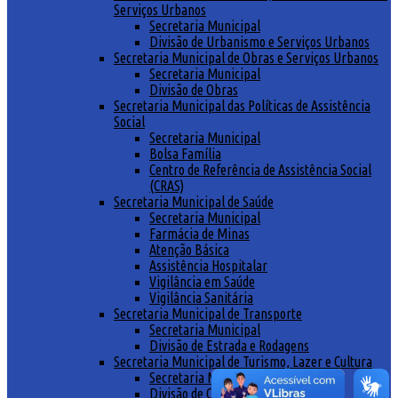
Serviços Urbanos
Secretaria Municipal
Divisão de Urbanismo e Serviços Urbanos
Secretaria Municipal de Obras e Serviços Urbanos
Secretaria Municipal
Divisão de Obras
Secretaria Municipal das Políticas de Assistência
Social
Secretaria Municipal
Bolsa Família
Centro de Referência de Assistência Social
(CRAS)
Secretaria Municipal de Saúde
Secretaria Municipal
Farmácia de Minas
Atenção Básica
Assistência Hospitalar
Vigilância em Saúde
Vigilância Sanitária
Secretaria Municipal de Transporte
Secretaria Municipal
Divisão de Estrada e Rodagens
Secretaria Municipal de Turismo, Lazer e Cultura
Secretaria Municipal
Divisão de Cultura