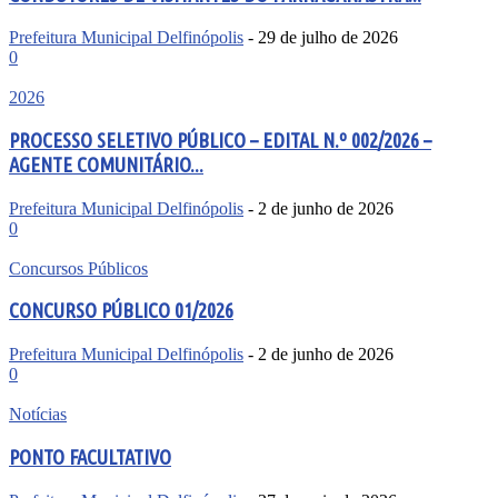
Prefeitura Municipal Delfinópolis
-
29 de julho de 2026
0
2026
PROCESSO SELETIVO PÚBLICO – EDITAL N.º 002/2026 –
AGENTE COMUNITÁRIO...
Prefeitura Municipal Delfinópolis
-
2 de junho de 2026
0
Concursos Públicos
CONCURSO PÚBLICO 01/2026
Prefeitura Municipal Delfinópolis
-
2 de junho de 2026
0
Notícias
PONTO FACULTATIVO