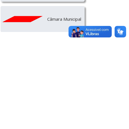
Câmara Municipal