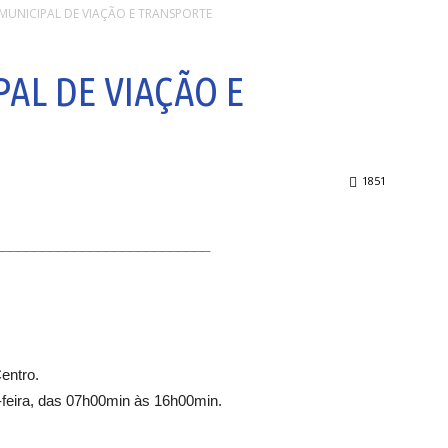
 MUNICIPAL DE VIAÇÃO E TRANSPORTE
PAL DE VIAÇÃO E
1851
___________________________
entro.
feira, das 07h00min às 16h00min.