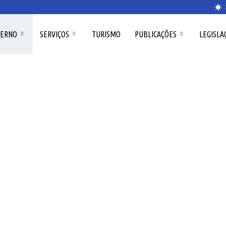
VERNO
SERVIÇOS
TURISMO
PUBLICAÇÕES
LEGISLA