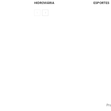
HIDROVIÁRIA
ESPORTES
Pr