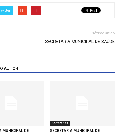
Twitter
Próximo artigo
SECRETARIA MUNICIPAL DE SAÚDE
MO AUTOR
Secretarias
A MUNICIPAL DE
SECRETARIA MUNICIPAL DE