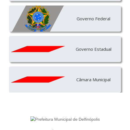
Governo Federal
Governo Estadual
Câmara Municipal