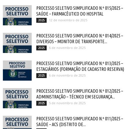
PROCESSO SELETIVO SIMPLIFICADO N.º 015/2025 –
SAÚDE – FARMACÊUTICO DO HOSPITAL
12 de novembro de 2025
2025
PROCESSO SELETIVO SIMPLIFICADO N.º 014/2025 –
DIVERSOS – MONITOR DE TRANSPORTE...
6 de novembro de 2025
2025
PROCESSO SELETIVO SIMPLIFICADO N.º 013/2025 –
ESTAGIÁRIOS (FORMAÇÃO DE CADASTRO RESERVA)
6 de novembro de 2025
2025
PROCESSO SELETIVO SIMPLIFICADO N.º 012/2025 –
ADMINISTRAÇÃO – TÉCNICO EM SEGURANÇA...
5 de novembro de 2025
2025
PROCESSO SELETIVO SIMPLIFICADO N.º 011/2025 –
SAÚDE – ACS (DISTRITO DE...