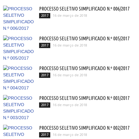
PROCESSO SELETIVO SIMPLIFICADO N.º 006/2017
16 de março de 2018
2017
PROCESSO SELETIVO SIMPLIFICADO N.º 005/2017
16 de março de 2018
2017
PROCESSO SELETIVO SIMPLIFICADO N.º 004/2017
16 de março de 2018
2017
PROCESSO SELETIVO SIMPLIFICADO N.º 003/2017
16 de março de 2018
2017
PROCESSO SELETIVO SIMPLIFICADO N.º 002/2017
16 de março de 2018
2017