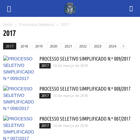
Inicio
Processos Seletivos
2017
2017
2017
2018
2019
2020
2021
2022
2023
2024
PROCESSO SELETIVO SIMPLIFICADO N.º 009/2017
16 de março de 2018
2017
PROCESSO SELETIVO SIMPLIFICADO N.º 008/2017
16 de março de 2018
2017
PROCESSO SELETIVO SIMPLIFICADO N.º 007/2017
16 de março de 2018
2017