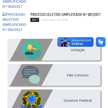
PROCESSO SELETIVO SIMPLIFICADO N.º 001/2017
16 de março de 2018
2017
Licitação
Fale Conosco
Governo Federal