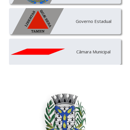
Governo Estadual
Câmara Municipal