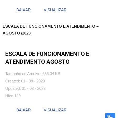
BAIXAR
VISUALIZAR
ESCALA DE FUNCIONAMENTO E ATENDIMENTO –
AGOSTO /2023
ESCALA DE FUNCIONAMENTO E
ATENDIMENTO AGOSTO
Tamanho do Arquivo: 686.04 KB
Created: 01 - 08 - 2023
Updated: 01 - 08 - 2023
Hits: 149
BAIXAR
VISUALIZAR