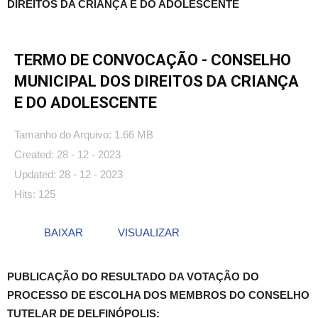
DIREITOS DA CRIANÇA E DO ADOLESCENTE
TERMO DE CONVOCAÇÃO - CONSELHO
MUNICIPAL DOS DIREITOS DA CRIANÇA
E DO ADOLESCENTE
Tamanho do Arquivo: 1.66 MB
Created: 28 - 12 - 2023
Updated: 28 - 12 - 2023
Hits: 125
BAIXAR
VISUALIZAR
PUBLICAÇÃO DO RESULTADO DA VOTAÇÃO DO
PROCESSO DE ESCOLHA DOS MEMBROS DO CONSELHO
TUTELAR DE DELFINÓPOLIS: