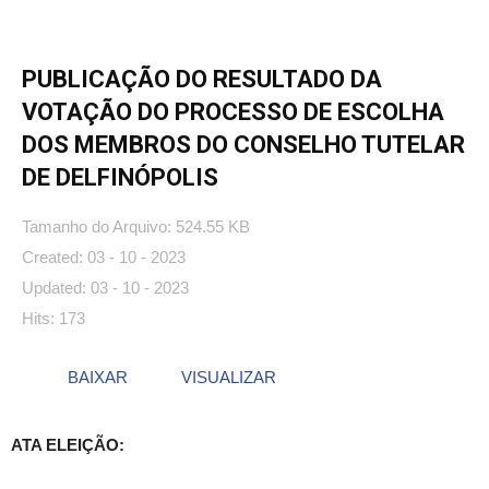
PUBLICAÇÃO DO RESULTADO DA
VOTAÇÃO DO PROCESSO DE ESCOLHA
DOS MEMBROS DO CONSELHO TUTELAR
DE DELFINÓPOLIS
Tamanho do Arquivo: 524.55 KB
Created: 03 - 10 - 2023
Updated: 03 - 10 - 2023
Hits: 173
BAIXAR
VISUALIZAR
ATA ELEIÇÃO: