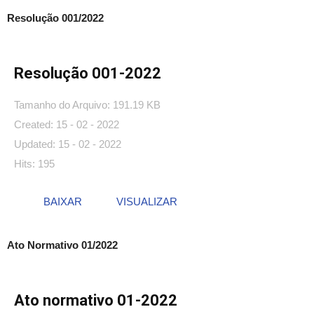
Resolução 001/2022
Resolução 001-2022
Tamanho do Arquivo: 191.19 KB
Created: 15 - 02 - 2022
Updated: 15 - 02 - 2022
Hits: 195
BAIXAR
VISUALIZAR
Ato Normativo 01/2022
Ato normativo 01-2022