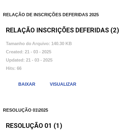
RELAÇÃO DE INSCRIÇÕES DEFERIDAS 2025
RELAÇÃO INSCRIÇÕES DEFERIDAS (2)
Tamanho do Arquivo: 140.30 KB
Created: 21 - 03 - 2025
Updated: 21 - 03 - 2025
Hits: 66
BAIXAR
VISUALIZAR
RESOLUÇÃO 01\2025
RESOLUÇÃO 01 (1)