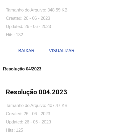
Tamanho do Arquivo: 348.59 KB
Created: 26 - 06 - 2023
Updated: 26 - 06 - 2023
Hits: 132
BAIXAR
VISUALIZAR
Resolução 04/2023
Resolução 004.2023
Tamanho do Arquivo: 407.47 KB
Created: 26 - 06 - 2023
Updated: 26 - 06 - 2023
Hits: 125